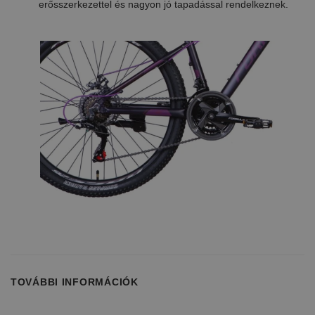
erősszerkezettel és nagyon jó tapadással rendelkeznek.
TOVÁBBI INFORMÁCIÓK