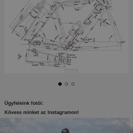
Ügyfeleink fotói:
Kövess minket az Instagramon!