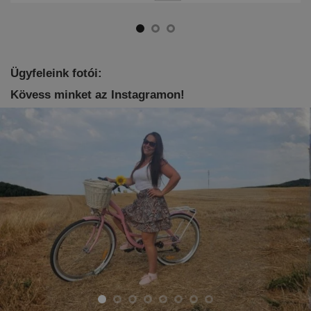
Ügyfeleink fotói:
Kövess minket az Instagramon!