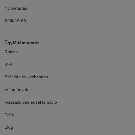
Nyitvatartás
8:00-16:00
Ügyféltámogatás
Rólunk
B2B
Szállítás és kézbesítés
Vélemények
Visszaküldés és reklamáció
GYIK
Blog