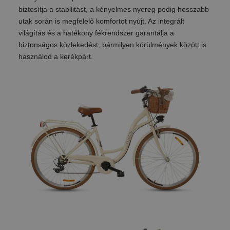
biztosítja a stabilitást, a kényelmes nyereg pedig hosszabb
utak során is megfelelő komfortot nyújt. Az integrált
világítás és a hatékony fékrendszer garantálja a
biztonságos közlekedést, bármilyen körülmények között is
használod a kerékpárt.