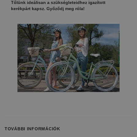
Tőlünk ideálisan a szükségleteidhez igazított
kerékpárt kapsz. Győződj meg róla!
TOVÁBBI INFORMÁCIÓK