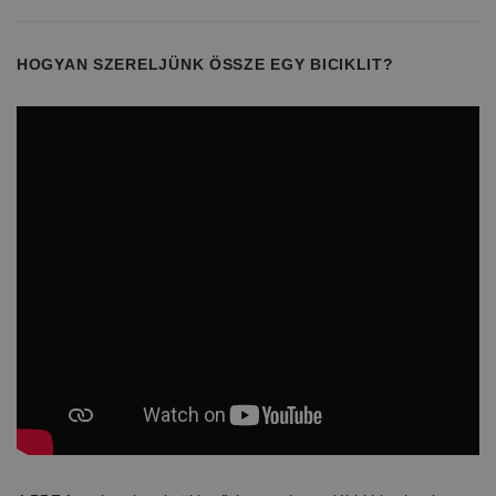
HOGYAN SZERELJÜNK ÖSSZE EGY BICIKLIT?