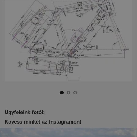
Ügyfeleink fotói:
Kövess minket az Instagramon!