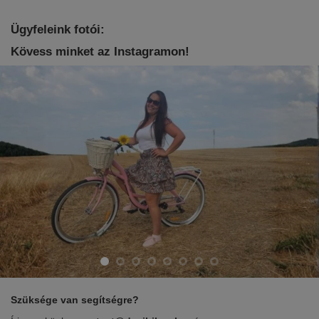
Ügyfeleink fotói:
Kövess minket az Instagramon!
Szüksége van segítségre?