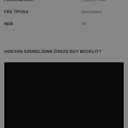
Mechanikus
FÉK TÍPUSA
Nő
NEM
HOGYAN SZERELJÜNK ÖSSZE EGY BICIKLIT?