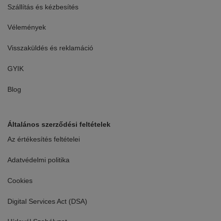
Szállítás és kézbesítés
Vélemények
Visszaküldés és reklamáció
GYIK
Blog
Általános szerződési feltételek
Az értékesítés feltételei
Adatvédelmi politika
Cookies
Digital Services Act (DSA)