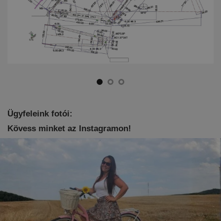
Ügyfeleink fotói:
Kövess minket az Instagramon!