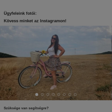
Ügyfeleink fotói:
Kövess minket az Instagramon!
Szüksége van segítségre?