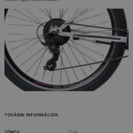
TOVÁBBI INFORMÁCIÓK
17 kg
TÖMEG