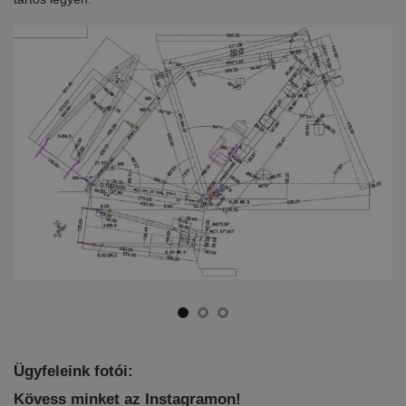
Ügyfeleink fotói:
Kövess minket az Instagramon!