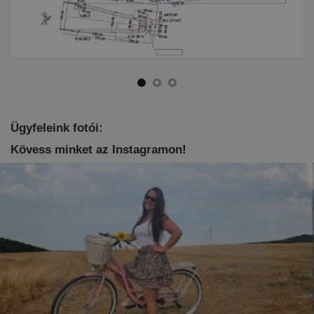
Ügyfeleink fotói:
Kövess minket az Instagramon!