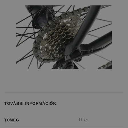
TOVÁBBI INFORMÁCIÓK
11 kg
TÖMEG