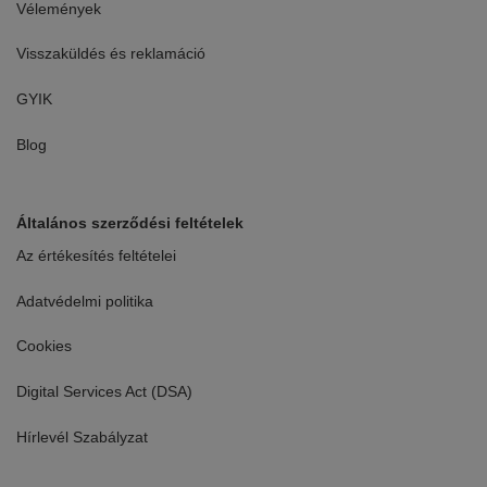
Vélemények
Visszaküldés és reklamáció
GYIK
Blog
Általános szerződési feltételek
Az értékesítés feltételei
Adatvédelmi politika
Cookies
Digital Services Act (DSA)
Hírlevél Szabályzat