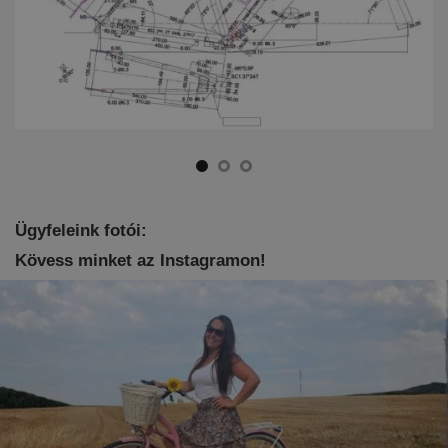
Ügyfeleink fotói:
Kövess minket az Instagramon!