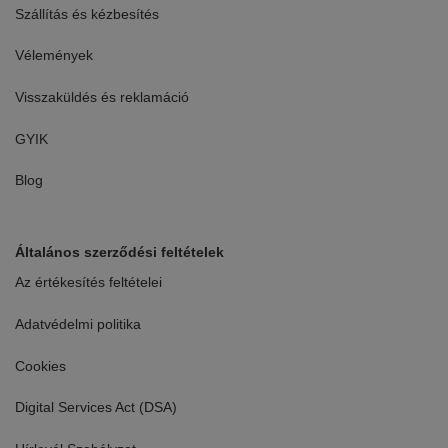
Szállítás és kézbesítés
Vélemények
Visszaküldés és reklamáció
GYIK
Blog
Általános szerződési feltételek
Az értékesítés feltételei
Adatvédelmi politika
Cookies
Digital Services Act (DSA)