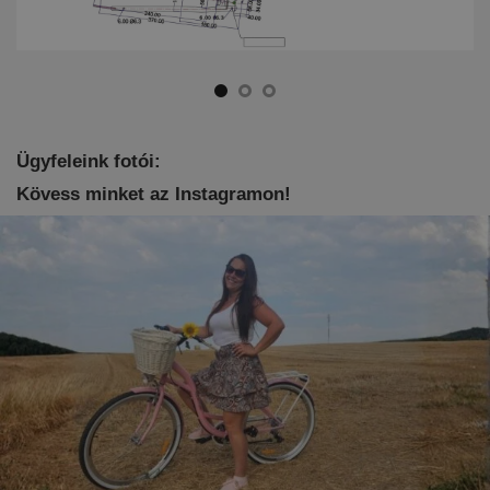
Ügyfeleink fotói:
Kövess minket az Instagramon!