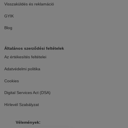
Visszaküldés és reklamáció
GYIK
Blog
Általános szerződési feltételek
Az értékesítés feltételei
Adatvédelmi politika
Cookies
Digital Services Act (DSA)
Hírlevél Szabályzat
Vélemények: