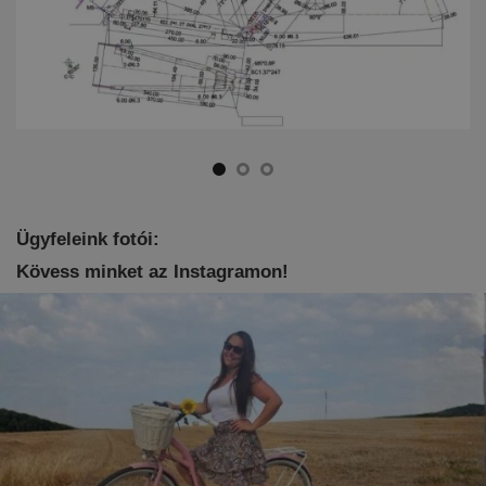
Ügyfeleink fotói:
Kövess minket az Instagramon!