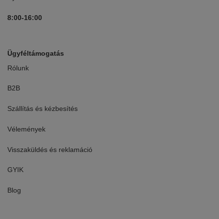
8:00-16:00
Ügyféltámogatás
Rólunk
B2B
Szállítás és kézbesítés
Vélemények
Visszaküldés és reklamáció
GYIK
Blog