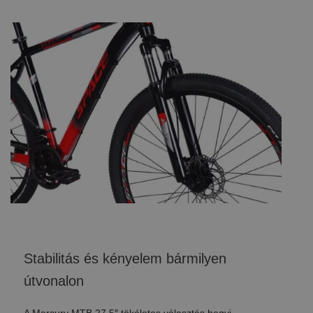
Stabilitás és kényelem bármilyen
útvonalon