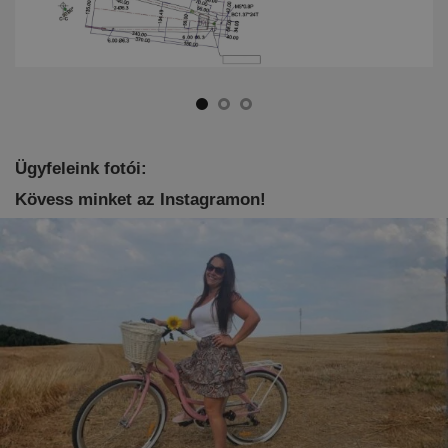
Ügyfeleink fotói:
Kövess minket az Instagramon!