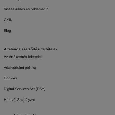
Visszaküldés és reklamáció
GYIK
Blog
Általános szerződési feltételek
Az értékesítés feltételei
Adatvédelmi politika
Cookies
Digital Services Act (DSA)
Hírlevél Szabályzat