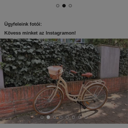
Ügyfeleink fotói:
Kövess minket az Instagramon!