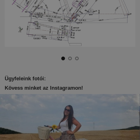
Ügyfeleink fotói:
Kövess minket az Instagramon!