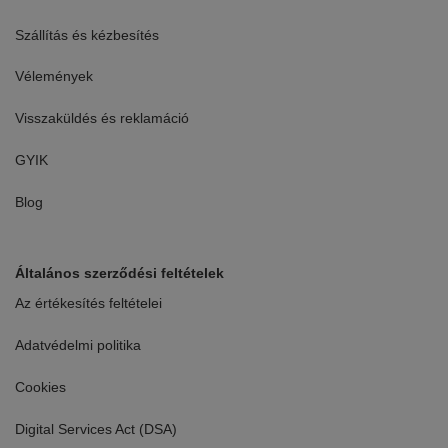
Szállítás és kézbesítés
Vélemények
Visszaküldés és reklamáció
GYIK
Blog
Általános szerződési feltételek
Az értékesítés feltételei
Adatvédelmi politika
Cookies
Digital Services Act (DSA)