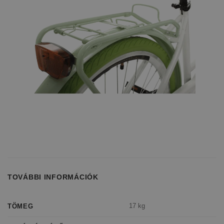
TOVÁBBI INFORMÁCIÓK
17 kg
TÖMEG