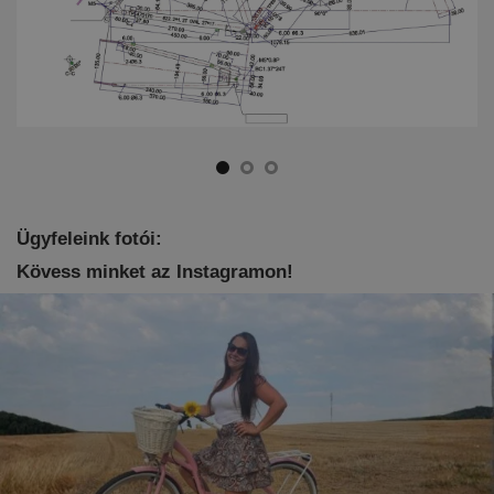
Ügyfeleink fotói:
Kövess minket az Instagramon!