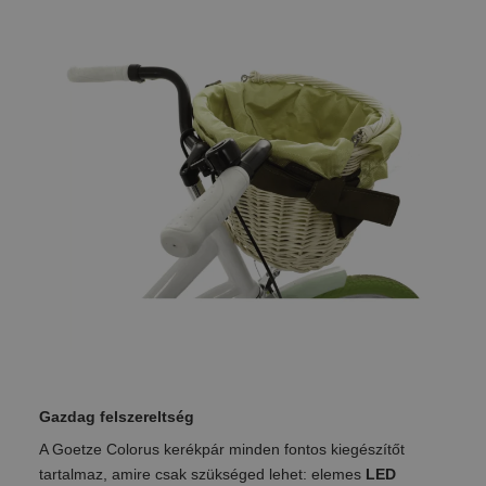
Gazdag felszereltség
A Goetze Colorus kerékpár minden fontos kiegészítőt
tartalmaz, amire csak szükséged lehet: elemes
LED