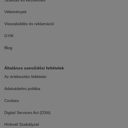
Vélemények
Visszaküldés és reklamáció
GYIK
Blog
Általános szerződési feltételek
Az értékesítés feltételei
Adatvédelmi politika
Cookies
Digital Services Act (DSA)
Hírlevél Szabályzat