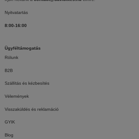
Nyitvatartás
8:00-16:00
Ügyféltámogatás
Rólunk
B2B
Szállítás és kézbesítés
Vélemények
Visszaküldés és reklamáció
GYIK
Blog