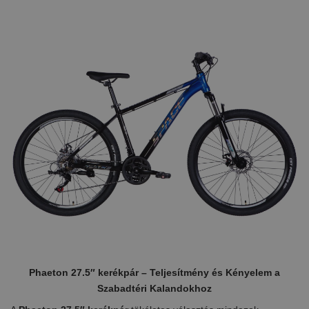
Phaeton 27.5″ kerékpár – Teljesítmény és Kényelem a
Szabadtéri Kalandokhoz