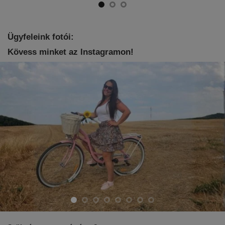
Ügyfeleink fotói:
Kövess minket az Instagramon!