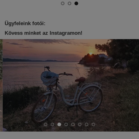
Ügyfeleink fotói:
Kövess minket az Instagramon!