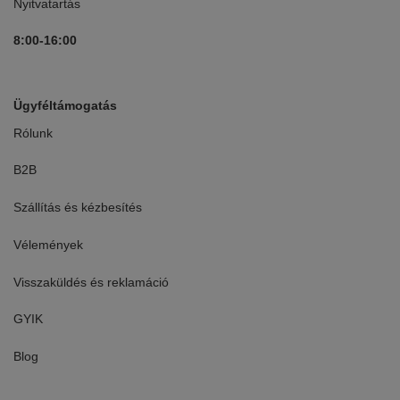
Nyitvatartás
8:00-16:00
Ügyféltámogatás
Rólunk
B2B
Szállítás és kézbesítés
Vélemények
Visszaküldés és reklamáció
GYIK
Blog