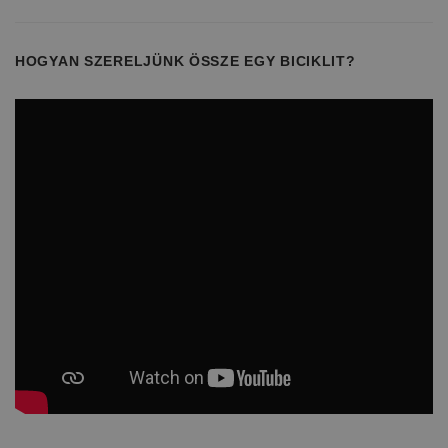
HOGYAN SZERELJÜNK ÖSSZE EGY BICIKLIT?