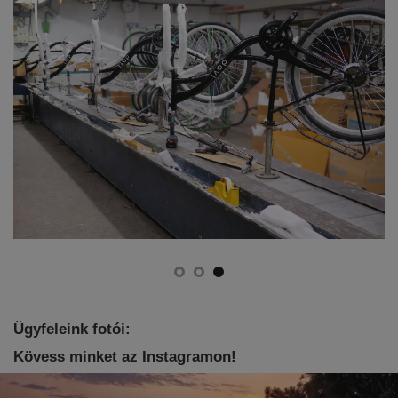
Ügyfeleink fotói:
Kövess minket az Instagramon!