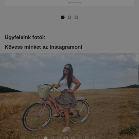
Ügyfeleink fotói:
Kövess minket az Instagramon!