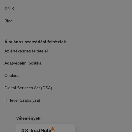
GYIK
Blog
Általános szerződési feltételek
Az értékesítés feltételei
Adatvédelmi politika
Cookies
Digital Services Act (DSA)
Hírlevél Szabályzat
Vélemények:
4.8