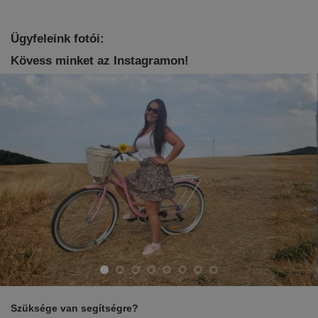
Ügyfeleink fotói:
Kövess minket az Instagramon!
Szüksége van segítségre?