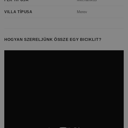
Merev
VILLA TÍPUSA
HOGYAN SZERELJÜNK ÖSSZE EGY BICIKLIT?