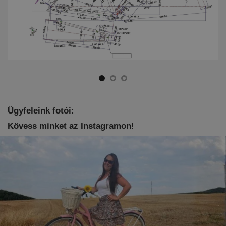
Ügyfeleink fotói:
Kövess minket az Instagramon!