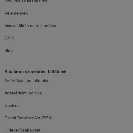
Szállítás és kézbesítés
Vélemények
Visszaküldés és reklamáció
GYIK
Blog
Általános szerződési feltételek
Az értékesítés feltételei
Adatvédelmi politika
Cookies
Digital Services Act (DSA)
Hírlevél Szabályzat