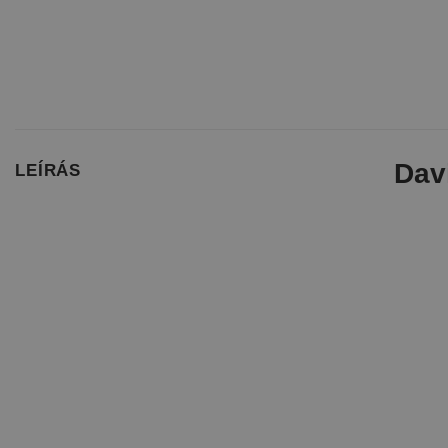
Dav
LEÍRÁS