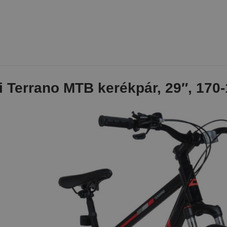
i Terrano MTB kerékpár, 29″, 170