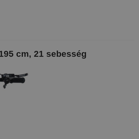
-195 cm, 21 sebesség